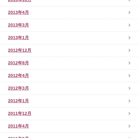
2013年4月
2013年3月
2013年1月
2012年12月
2012年9月
2012年4月
2012年3月
2012年1月
2011年12月
2011年4月