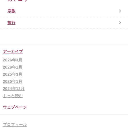
宗教
旅行
アーカイブ
2026年3月
2026年1月
2025年3月
2025年1月
2024年12月
もっと読む
ウェブページ
プロフィール