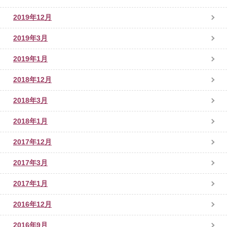
2019年12月
2019年3月
2019年1月
2018年12月
2018年3月
2018年1月
2017年12月
2017年3月
2017年1月
2016年12月
2016年9月