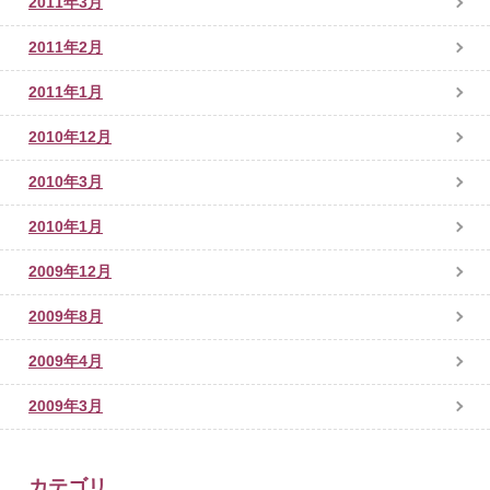
2011年3月
2011年2月
2011年1月
2010年12月
2010年3月
2010年1月
2009年12月
2009年8月
2009年4月
2009年3月
カテゴリ