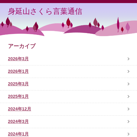
身延山さくら言葉通信
アーカイブ
2026年3月
2026年1月
2025年3月
2025年1月
2024年12月
2024年3月
2024年1月