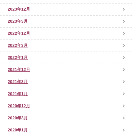
2023年12月
2023年3月
2022年12月
2022年3月
2022年1月
2021年12月
2021年3月
2021年1月
2020年12月
2020年3月
2020年1月