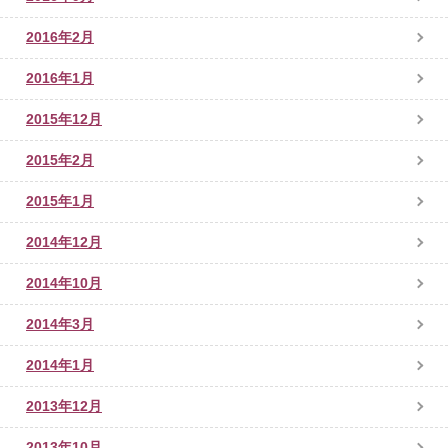
2016年2月
2016年1月
2015年12月
2015年2月
2015年1月
2014年12月
2014年10月
2014年3月
2014年1月
2013年12月
2013年10月